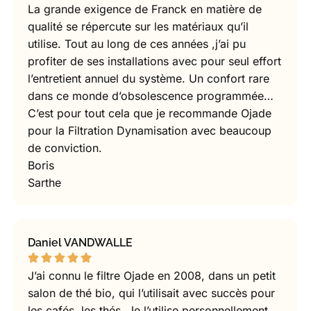
La grande exigence de Franck en matière de
qualité se répercute sur les matériaux qu’il
utilise. Tout au long de ces années ,j’ai pu
profiter de ses installations avec pour seul effort
l’entretient annuel du système. Un confort rare
dans ce monde d’obsolescence programmée…
C’est pour tout cela que je recommande Ojade
pour la Filtration Dynamisation avec beaucoup
de conviction.
Boris
Sarthe
Daniel VANDWALLE
J’ai connu le filtre Ojade en 2008, dans un petit
salon de thé bio, qui l’utilisait avec succès pour
les cafés, les thés. Je l’utilise personnellement