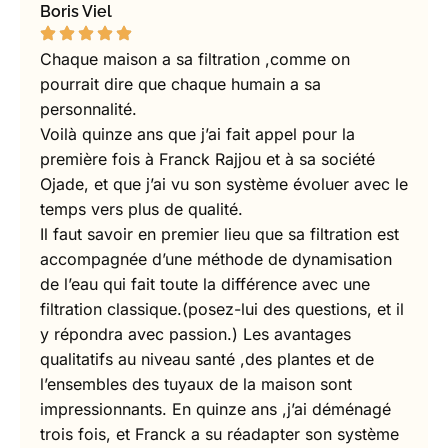
Boris Viel
Chaque maison a sa filtration ,comme on
pourrait dire que chaque humain a sa
personnalité.
Voilà quinze ans que j’ai fait appel pour la
première fois à Franck Rajjou et à sa société
Ojade, et que j’ai vu son système évoluer avec le
temps vers plus de qualité.
Il faut savoir en premier lieu que sa filtration est
accompagnée d’une méthode de dynamisation
de l’eau qui fait toute la différence avec une
filtration classique.(posez-lui des questions, et il
y répondra avec passion.) Les avantages
qualitatifs au niveau santé ,des plantes et de
l’ensembles des tuyaux de la maison sont
impressionnants. En quinze ans ,j’ai déménagé
trois fois, et Franck a su réadapter son système