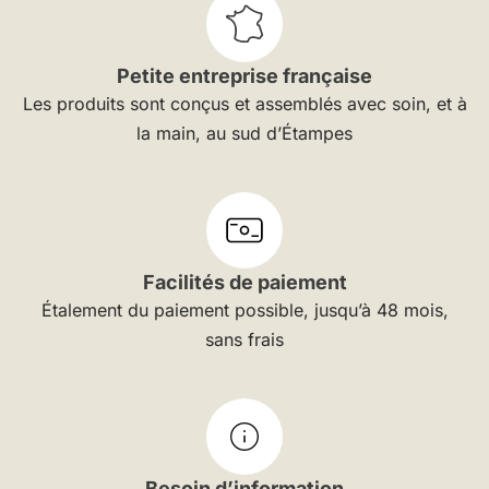
Petite entreprise française
Les produits sont conçus et assemblés avec soin, et à
la main, au sud d’Étampes
Facilités de paiement
Étalement du paiement possible, jusqu’à 48 mois,
sans frais
Besoin d’information