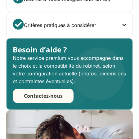
Critères pratiques à considérer
Besoin d’aide ?
Notre service premium vous accompagne dans
le choix et la compatibilité du robinet, selon
votre configuration actuelle (photos, dimensions
et contraintes éventuelles).
Contactez-nous