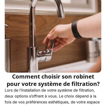
Comment choisir son robinet
pour votre système de filtration?
Lors de l’installation de votre système de filtration,
deux options s’offrent à vous. Le choix dépend à la
fois de vos préférences esthétiques, de votre espace