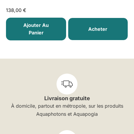
138,00
€
Ajouter Au
Acheter
Panier
Livraison gratuite
À domicile, partout en métropole, sur les produits
Aquaphotons et Aquapogia