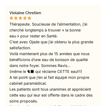
Violaine Chretien
Thérapeute. Soucieuse de l’alimentation, j’ai
cherché longtemps à trouver « la bonne
eau » pour rester en Santé.
C’est avec Ojade que j’ai obtenu la plus grande
satisfaction.
Voilà maintenant plus de 15 années que nous
bénéficions d’une eau de boisson de qualité
dans notre foyer. Sommes Ravis…
(même le 🐈‍⬛ qui réclame CETTE eau!!!)
A tel point que j’en ai fait équipé mon propre
cabinet paramédical.
Les patients sont tous unanimes et apprécient
cette eau qui leur est offerte dans le cadre des
soins proposés.