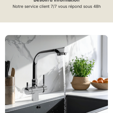
Notre service client 7/7 vous répond sous 48h