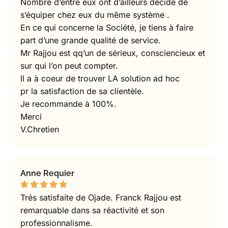
Nombre d’entre eux ont d’ailleurs décidé de
s’équiper chez eux du même système .
En ce qui concerne la Société, je tiens à faire
part d’une grande qualité de service.
Mr Rajjou est qq’un de sérieux, consciencieux et
sur qui l’on peut compter.
Il a à coeur de trouver LA solution ad hoc
pr la satisfaction de sa clientèle.
Je recommande à 100%.
Merci
V.Chretien
Anne Requier
Trés satisfaite de Ojade. Franck Rajjou est
remarquable dans sa réactivité et son
professionnalisme.