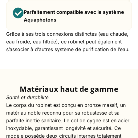
Parfaitement compatible avec le système
Aquaphotons
Grâce à ses trois connexions distinctes (eau chaude,
eau froide, eau filtrée), ce robinet peut également
s’associer à d’autres système de purification de l’eau.
Matériaux haut de gamme
Santé et durabilité
Le corps du robinet est conçu en bronze massif, un
matériau noble reconnu pour sa robustesse et sa
parfaite inertie sanitaire. Le col de cygne est en acier
inoxydable, garantissant longévité et sécurité. Ce
modèle possède deux circuits internes totalement