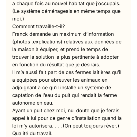
a chaque fois au nouvel habitat que j’occupais.
(Le système déménageais en même temps que
moi.)
Comment travaille-t-il?
Franck demande un maximum d’information
(photos ,explications) relatives aux données de
la maison à équiper, et prend le temps de
trouver la solution la plus pertinente à adopter
en fonction du résultat que je désirais.
Il m’a aussi fait part de ces fermes laitières qu’il
a équipées pour abreuver les animaux en
adjoignant à ce qu’il installe un système de
captation de l’eau du puit qui rendait la ferme
autonome en eau.
Ayant un puit chez moi, nul doute que je ferais
appel à lui pour ce genre d’installation quand la
loi m’y autorisera. . . .(On peut toujours rêver.)
Qualité du travail: