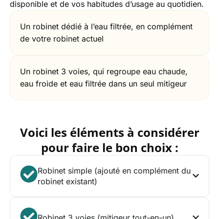
disponible et de vos habitudes d’usage au quotidien.
Un robinet dédié à l’eau filtrée, en complément
de votre robinet actuel
Un robinet 3 voies, qui regroupe eau chaude,
eau froide et eau filtrée dans un seul mitigeur
Voici les éléments à considérer
pour faire le bon choix :
Robinet simple (ajouté en complément du
robinet existant)
Robinet 3 voies (mitigeur tout-en-un)