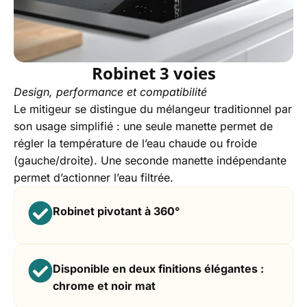
Robinet 3 voies
Design, performance et compatibilité
Le mitigeur se distingue du mélangeur traditionnel par
son usage simplifié : une seule manette permet de
régler la température de l’eau chaude ou froide
(gauche/droite). Une seconde manette indépendante
permet d’actionner l’eau filtrée.
Robinet pivotant à 360°
Disponible en deux finitions élégantes :
chrome et noir mat