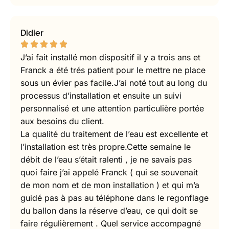
Didier
J’ai fait installé mon dispositif il y a trois ans et
Franck a été trés patient pour le mettre ne place
sous un évier pas facile.J’ai noté tout au long du
processus d’installation et ensuite un suivi
personnalisé et une attention particulière portée
aux besoins du client.
La qualité du traitement de l’eau est excellente et
l’installation est très propre.Cette semaine le
débit de l’eau s’était ralenti , je ne savais pas
quoi faire j’ai appelé Franck ( qui se souvenait
de mon nom et de mon installation ) et qui m’a
guidé pas à pas au téléphone dans le regonflage
du ballon dans la réserve d’eau, ce qui doit se
faire régulièrement . Quel service accompagné