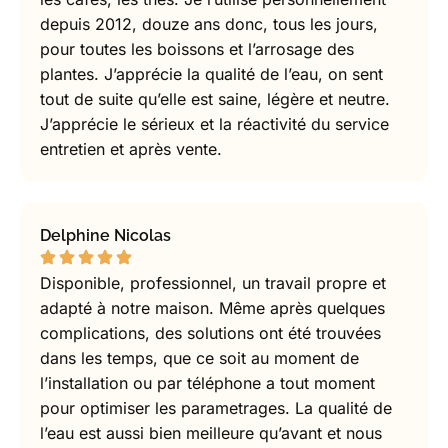
depuis 2012, douze ans donc, tous les jours,
pour toutes les boissons et l’arrosage des
plantes. J’apprécie la qualité de l’eau, on sent
tout de suite qu’elle est saine, légère et neutre.
J’apprécie le sérieux et la réactivité du service
entretien et après vente.
Delphine Nicolas
Disponible, professionnel, un travail propre et
adapté à notre maison. Même après quelques
complications, des solutions ont été trouvées
dans les temps, que ce soit au moment de
l’installation ou par téléphone a tout moment
pour optimiser les parametrages. La qualité de
l’eau est aussi bien meilleure qu’avant et nous