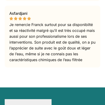
Asfardjani
Je remercie Franck surtout pour sa disponibilté
et sa réactivité malgré qu’il est très occupé mais
aussi pour son professionalisme lors de ses
interventions. Son produit est de qualité, on a pu
l’apprécier de suite avec le goût doux et léger
de l’eau, même si je ne connais pas les
caractéristiques chimiques de l’eau filtrée