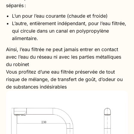
séparés :
L’un pour l’eau courante (chaude et froide)
L’autre, entièrement indépendant, pour l’eau filtrée,
qui circule dans un canal en polypropylène
alimentaire.
Ainsi, l’eau filtrée ne peut jamais entrer en contact
avec l’eau du réseau ni avec les parties métalliques
du robinet
Vous profitez d’une eau filtrée préservée de tout
risque de mélange, de transfert de goût, d’odeur ou
de substances indésirables