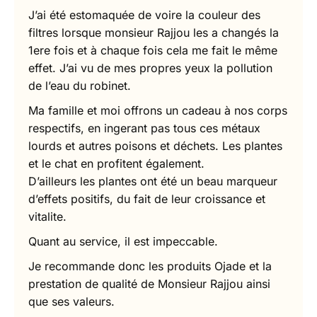
J’ai été estomaquée de voire la couleur des
filtres lorsque monsieur Rajjou les a changés la
1ere fois et à chaque fois cela me fait le même
effet. J’ai vu de mes propres yeux la pollution
de l’eau du robinet.
Ma famille et moi offrons un cadeau à nos corps
respectifs, en ingerant pas tous ces métaux
lourds et autres poisons et déchets. Les plantes
et le chat en profitent également.
D’ailleurs les plantes ont été un beau marqueur
d’effets positifs, du fait de leur croissance et
vitalite.
Quant au service, il est impeccable.
Je recommande donc les produits Ojade et la
prestation de qualité de Monsieur Rajjou ainsi
que ses valeurs.