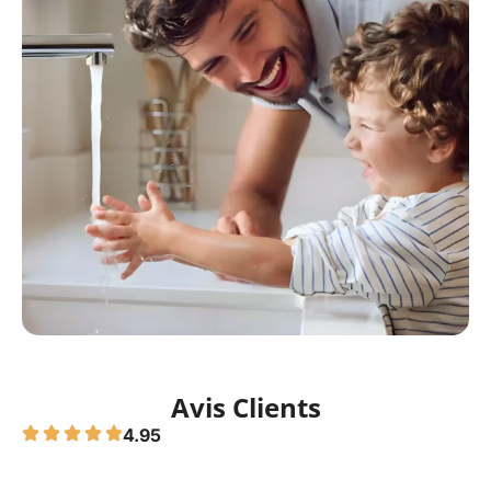
Avis Clients
4.95