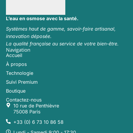
L’eau en osmose avec la santé.
Systèmes haut de gamme, savoir-faire artisanal,
innovation déposée.
La qualité française au service de votre bien-être.
Navigation
Accueil
À propos
Technologie
Suivi Premium
Boutique
Contactez-nous
10 rue de Penthièvre
75008 Paris
+33 (0) 6 73 10 86 58
Lundi - Samedi 9:00 - 17:30