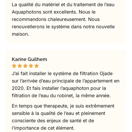
La qualité du matériel et du traitement de l’eau
Aquaphotons sont excellents. Nous le
recommandons chaleureusement. Nous
renouvellerons le système dans notre nouvelle
maison.
Karine Guilhem
J’ai fait installer le système de filtration Ojade
sur l’arrivée d’eau principale de l’appartement en
2020. Et fais installer l’aquaphoton pour la
filtration de l’eau du robinet, la même année.
En temps que therapeute, je suis extrêmement
sensible à la qualité de l’eau et pleinement
consciente des enjeux de santé et de
l’importance de cet élément.