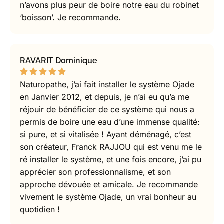
n’avons plus peur de boire notre eau du robinet
‘boisson’. Je recommande.
RAVARIT Dominique
Naturopathe, j’ai fait installer le système Ojade
en Janvier 2012, et depuis, je n’ai eu qu’a me
réjouir de bénéficier de ce système qui nous a
permis de boire une eau d’une immense qualité:
si pure, et si vitalisée ! Ayant déménagé, c’est
son créateur, Franck RAJJOU qui est venu me le
ré installer le système, et une fois encore, j’ai pu
apprécier son professionnalisme, et son
approche dévouée et amicale. Je recommande
vivement le système Ojade, un vrai bonheur au
quotidien !