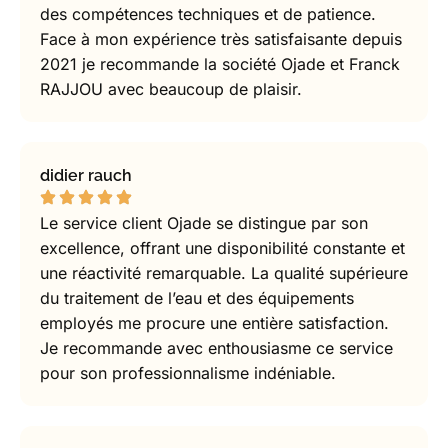
des compétences techniques et de patience.
Face à mon expérience très satisfaisante depuis
2021 je recommande la société Ojade et Franck
RAJJOU avec beaucoup de plaisir.
didier rauch
Le service client Ojade se distingue par son
excellence, offrant une disponibilité constante et
une réactivité remarquable. La qualité supérieure
du traitement de l’eau et des équipements
employés me procure une entière satisfaction.
Je recommande avec enthousiasme ce service
pour son professionnalisme indéniable.