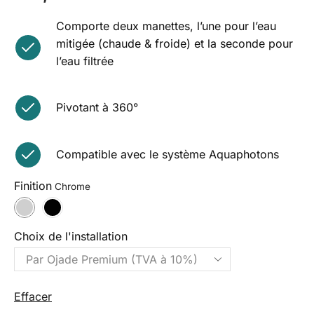
Comporte deux manettes, l’une pour l’eau
mitigée (chaude & froide) et la seconde pour
l’eau filtrée
Pivotant à 360°
Compatible avec le système Aquaphotons
Finition
Choix de l'installation
Effacer