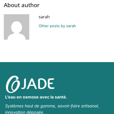
About author
sarah
Other posts by sarah
L’eau en osmose avec la santé.
Systèmes haut de gamme, savoir-faire artisanal,
innovation déposée.